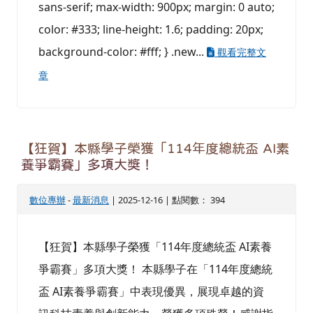
sans-serif; max-width: 900px; margin: 0 auto;
color: #333; line-height: 1.6; padding: 20px;
background-color: #fff; } .new...
觀看完整文
章
【狂賀】本縣學子榮獲「114年度總統盃 AI素
養爭霸賽」多項大獎！
數位專辦
-
最新消息
| 2025-12-16 | 點閱數： 394
【狂賀】本縣學子榮獲「114年度總統盃 AI素養
爭霸賽」多項大獎！ 本縣學子在「114年度總統
盃 AI素養爭霸賽」中表現優異，展現卓越的資