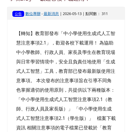
數位專辦
-
最新消息
| 2026-05-13 | 點閱數： 311
公告
【轉知】教育部發布「中小學使用生成式人工智
慧注意事項2.1」，歡迎各校下載運用！ 為協助
中小學教師、行政人員、家長及學生在教育現場
與日常學習情境中，安全且負責任地使用「生成
式人工智慧」工具，教育部已發布最新版使用注
意事項。 本次發布的注意事項旨在引導不同角
色掌握適切的使用原則，共提供以下兩種版本：
「中小學使用生成式人工智慧注意事項2.1（教
師、行政人員及家長版）」 「中小學使用生成
式人工智慧注意事項2.1（學生版）」 檔案下載
資訊 相關注意事項的電子檔業已登載於「教育