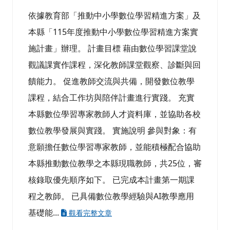
依據教育部「推動中小學數位學習精進方案」及
本縣「115年度推動中小學數位學習精進方案實
施計畫」辦理。 計畫目標 藉由數位學習課堂說
觀議課實作課程，深化教師課堂觀察、診斷與回
饋能力。 促進教師交流與共備，開發數位教學
課程，結合工作坊與陪伴計畫進行實踐。 充實
本縣數位學習專家教師人才資料庫，並協助各校
數位教學發展與實踐。 實施說明 參與對象：有
意願擔任數位學習專家教師，並能積極配合協助
本縣推動數位教學之本縣現職教師，共25位，審
核錄取優先順序如下。 已完成本計畫第一期課
程之教師。 已具備數位教學經驗與AI教學應用
基礎能...
觀看完整文章