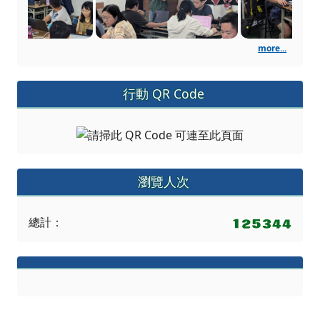
more...
行動 QR Code
瀏覽人次
總計：