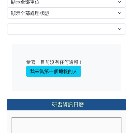
恭喜！目前沒有任何通報！
我來當第一個通報的人
左邊區域內容
研習資訊日曆