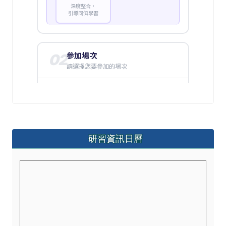
左邊區域內容
研習資訊日曆